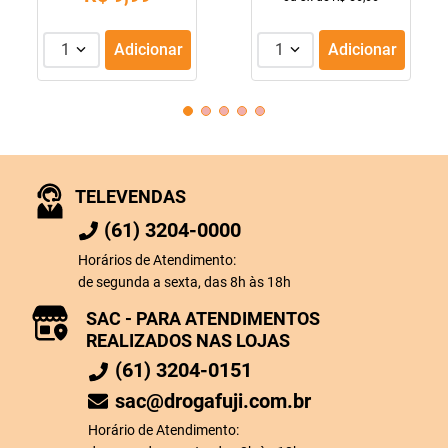
1
Adicionar
1
Adicionar
TELEVENDAS
(61) 3204-0000
Horários de Atendimento:
de segunda a sexta, das 8h às 18h
SAC - PARA ATENDIMENTOS
REALIZADOS NAS LOJAS
(61) 3204-0151
sac@drogafuji.com.br
Horário de Atendimento: