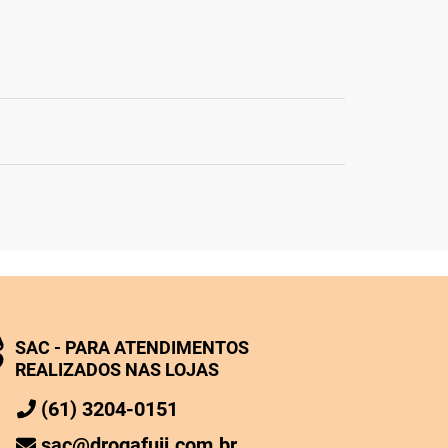
SAC - PARA ATENDIMENTOS
REALIZADOS NAS LOJAS
(61) 3204-0151
sac@drogafuji.com.br