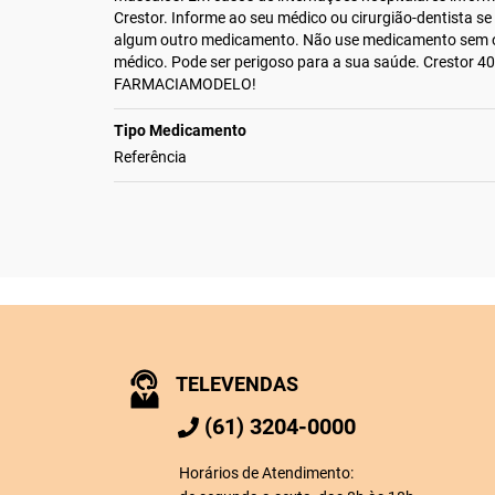
Crestor. Informe ao seu médico ou cirurgião-dentista se
algum outro medicamento. Não use medicamento sem 
médico. Pode ser perigoso para a sua saúde. Crestor 4
FARMACIAMODELO!
Tipo Medicamento
Referência
TELEVENDAS
(61) 3204-0000
Horários de Atendimento: