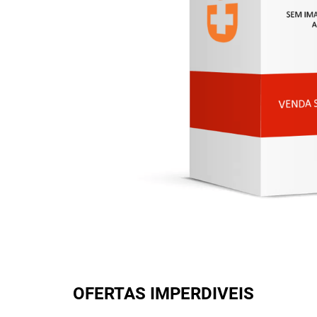
OFERTAS IMPERDIVEIS