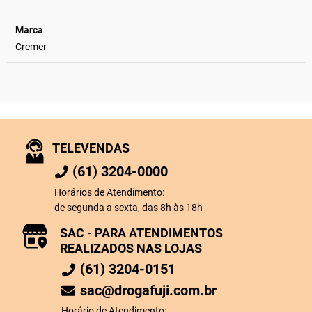
Marca
Cremer
TELEVENDAS
(61) 3204-0000
Horários de Atendimento:
de segunda a sexta, das 8h às 18h
SAC - PARA ATENDIMENTOS
REALIZADOS NAS LOJAS
(61) 3204-0151
sac@drogafuji.com.br
Horário de Atendimento: