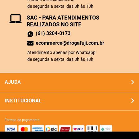
de segunda a sexta, das 8h às 18h
SAC - PARA ATENDIMENTOS
REALIZADOS NO SITE
(61) 3204-0173
ecommerce@drogafuji.com.br
Atendimento apenas por Whatsapp:
de segunda a sexta, das 8h às 18h.
AJUDA
INSTITUCIONAL
formas de pagamento