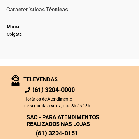
Características Técnicas
Marca
Colgate
TELEVENDAS
(61) 3204-0000
Horários de Atendimento:
de segunda a sexta, das 8h às 18h
SAC - PARA ATENDIMENTOS
REALIZADOS NAS LOJAS
(61) 3204-0151