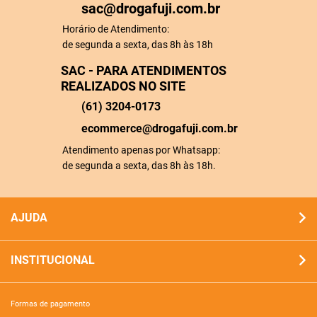
sac@drogafuji.com.br
Horário de Atendimento:
de segunda a sexta, das 8h às 18h
SAC - PARA ATENDIMENTOS
REALIZADOS NO SITE
(61) 3204-0173
ecommerce@drogafuji.com.br
Atendimento apenas por Whatsapp:
de segunda a sexta, das 8h às 18h.
AJUDA
INSTITUCIONAL
formas de pagamento