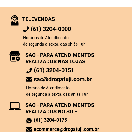
TELEVENDAS
(61) 3204-0000
Horários de Atendimento:
de segunda a sexta, das 8h às 18h
SAC - PARA ATENDIMENTOS
REALIZADOS NAS LOJAS
(61) 3204-0151
sac@drogafuji.com.br
Horário de Atendimento:
de segunda a sexta, das 8h às 18h
SAC - PARA ATENDIMENTOS
REALIZADOS NO SITE
(61) 3204-0173
ecommerce@drogafuji.com.br