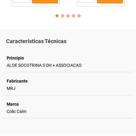
Características Técnicas
Principio
ALOE SOCOTRINA 5 DH + ASSOCIACAO
Fabricante
MRJ
Marca
Colic Calm