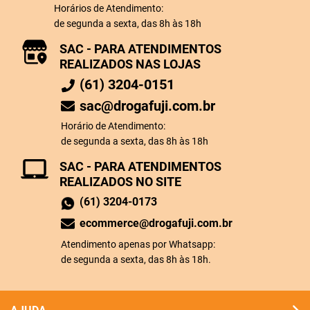
Horários de Atendimento:
de segunda a sexta, das 8h às 18h
SAC - PARA ATENDIMENTOS
REALIZADOS NAS LOJAS
(61) 3204-0151
sac@drogafuji.com.br
Horário de Atendimento:
de segunda a sexta, das 8h às 18h
SAC - PARA ATENDIMENTOS
REALIZADOS NO SITE
(61) 3204-0173
ecommerce@drogafuji.com.br
Atendimento apenas por Whatsapp:
de segunda a sexta, das 8h às 18h.