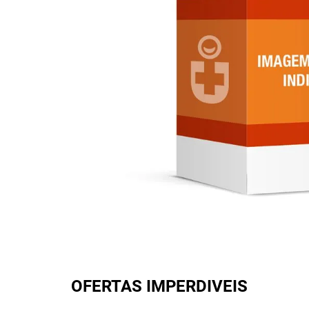
OFERTAS IMPERDIVEIS