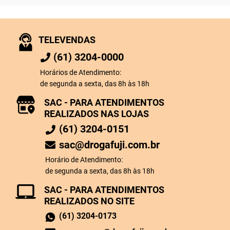
TELEVENDAS
(61) 3204-0000
Horários de Atendimento:
de segunda a sexta, das 8h às 18h
SAC - PARA ATENDIMENTOS
REALIZADOS NAS LOJAS
(61) 3204-0151
sac@drogafuji.com.br
Horário de Atendimento:
de segunda a sexta, das 8h às 18h
SAC - PARA ATENDIMENTOS
REALIZADOS NO SITE
(61) 3204-0173