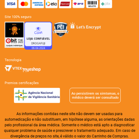
site 100% seguro
tecnologia
premios certificações
Ao persistirem os simtomas, o
mêdico deverá ser consultado
As informações contidas neste site não devem ser usadas para
automedicação e não substituem, em hipótese alguma, as orientações dadas
pelo profissional da área médica. Somente o médico está apto a diagnosticar
qualquer problema de saúde e prescrever o tratamento adequado. Em caso de
divergência de preços no site, é válido o valor do Carrinho de Compras.