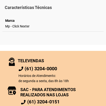
Características Técnicas
Marca
Mp - Click Nexter
TELEVENDAS
(61) 3204-0000
Horários de Atendimento:
de segunda a sexta, das 8h às 18h
SAC - PARA ATENDIMENTOS
REALIZADOS NAS LOJAS
(61) 3204-0151