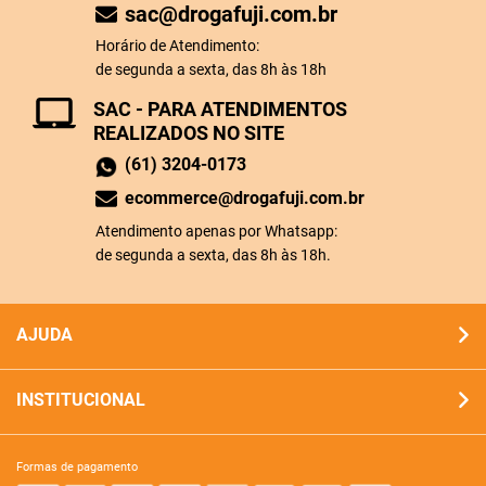
sac@drogafuji.com.br
Horário de Atendimento:
de segunda a sexta, das 8h às 18h
SAC - PARA ATENDIMENTOS
REALIZADOS NO SITE
(61) 3204-0173
ecommerce@drogafuji.com.br
Atendimento apenas por Whatsapp:
de segunda a sexta, das 8h às 18h.
AJUDA
INSTITUCIONAL
formas de pagamento