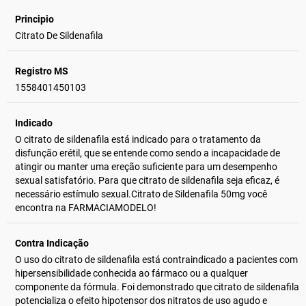
Principio
Citrato De Sildenafila
Registro MS
1558401450103
Indicado
O citrato de sildenafila está indicado para o tratamento da
disfunção erétil, que se entende como sendo a incapacidade de
atingir ou manter uma ereção suficiente para um desempenho
sexual satisfatório. Para que citrato de sildenafila seja eficaz, é
necessário estímulo sexual.Citrato de Sildenafila 50mg você
encontra na FARMACIAMODELO!
Contra Indicação
O uso do citrato de sildenafila está contraindicado a pacientes com
hipersensibilidade conhecida ao fármaco ou a qualquer
componente da fórmula. Foi demonstrado que citrato de sildenafila
potencializa o efeito hipotensor dos nitratos de uso agudo e