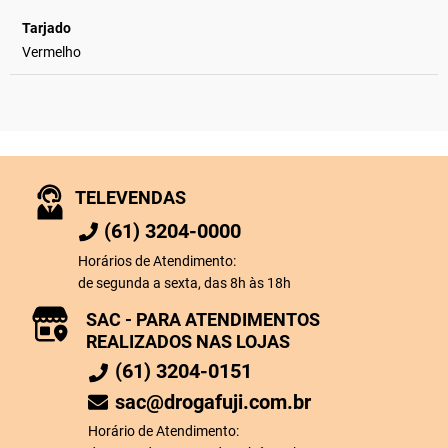
Tarjado
Vermelho
TELEVENDAS
(61) 3204-0000
Horários de Atendimento:
de segunda a sexta, das 8h às 18h
SAC - PARA ATENDIMENTOS
REALIZADOS NAS LOJAS
(61) 3204-0151
sac@drogafuji.com.br
Horário de Atendimento: