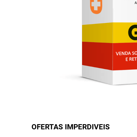
OFERTAS IMPERDIVEIS