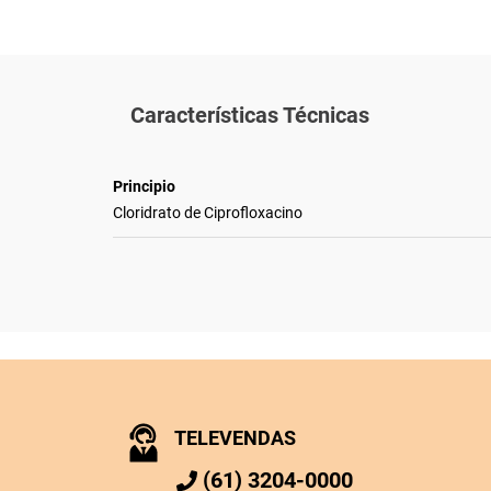
Características Técnicas
Principio
Cloridrato de Ciprofloxacino
TELEVENDAS
(61) 3204-0000