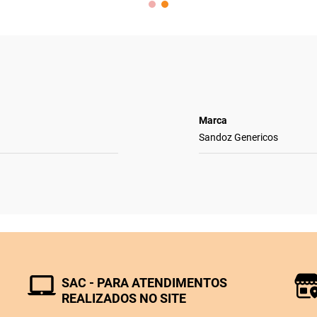
Marca
Sandoz Genericos
SAC - PARA ATENDIMENTOS
REALIZADOS NO SITE