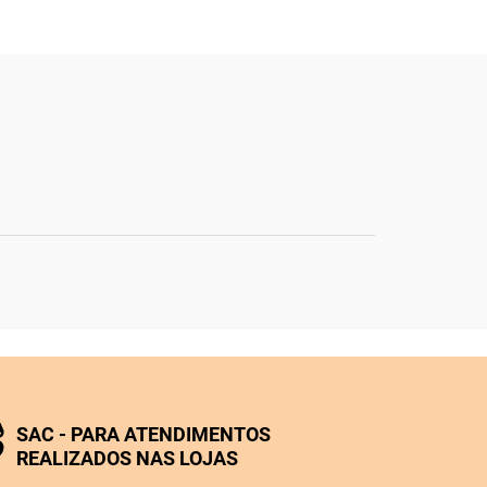
SAC - PARA ATENDIMENTOS
REALIZADOS NAS LOJAS