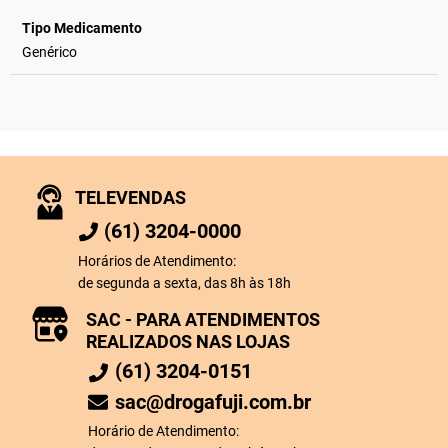
Tipo Medicamento
Genérico
TELEVENDAS
(61) 3204-0000
Horários de Atendimento:
de segunda a sexta, das 8h às 18h
SAC - PARA ATENDIMENTOS
REALIZADOS NAS LOJAS
(61) 3204-0151
sac@drogafuji.com.br
Horário de Atendimento: