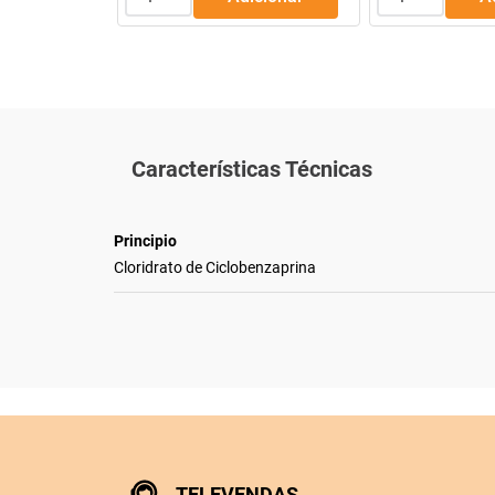
Características Técnicas
Principio
Cloridrato de Ciclobenzaprina
TELEVENDAS