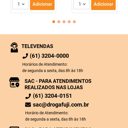
1
Adicionar
1
Adicionar
TELEVENDAS
(61) 3204-0000
Horários de Atendimento:
de segunda a sexta, das 8h às 18h
SAC - PARA ATENDIMENTOS
REALIZADOS NAS LOJAS
(61) 3204-0151
sac@drogafuji.com.br
Horário de Atendimento:
de segunda a sexta, das 8h às 18h