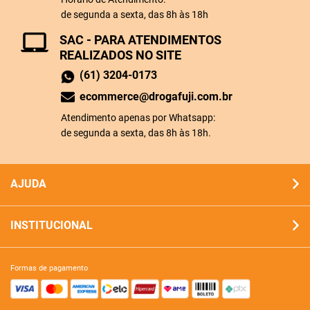
de segunda a sexta, das 8h às 18h
SAC - PARA ATENDIMENTOS
REALIZADOS NO SITE
(61) 3204-0173
ecommerce@drogafuji.com.br
Atendimento apenas por Whatsapp:
de segunda a sexta, das 8h às 18h.
AJUDA
INSTITUCIONAL
formas de pagamento