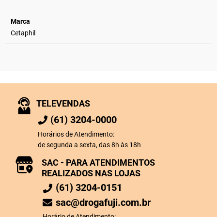
Marca
Cetaphil
TELEVENDAS
(61) 3204-0000
Horários de Atendimento:
de segunda a sexta, das 8h às 18h
SAC - PARA ATENDIMENTOS
REALIZADOS NAS LOJAS
(61) 3204-0151
sac@drogafuji.com.br
Horário de Atendimento: