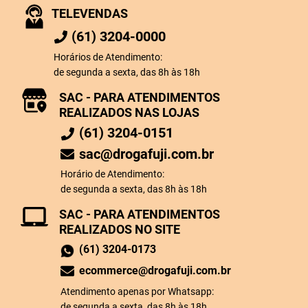
TELEVENDAS
(61) 3204-0000
Horários de Atendimento:
de segunda a sexta, das 8h às 18h
SAC - PARA ATENDIMENTOS
REALIZADOS NAS LOJAS
(61) 3204-0151
sac@drogafuji.com.br
Horário de Atendimento:
de segunda a sexta, das 8h às 18h
SAC - PARA ATENDIMENTOS
REALIZADOS NO SITE
(61) 3204-0173
ecommerce@drogafuji.com.br
Atendimento apenas por Whatsapp:
de segunda a sexta, das 8h às 18h.