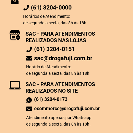
(61) 3204-0000
Horários de Atendimento:
de segunda a sexta, das 8h às 18h
SAC - PARA ATENDIMENTOS
REALIZADOS NAS LOJAS
(61) 3204-0151
sac@drogafuji.com.br
Horário de Atendimento:
de segunda a sexta, das 8h às 18h
SAC - PARA ATENDIMENTOS
REALIZADOS NO SITE
(61) 3204-0173
ecommerce@drogafuji.com.br
Atendimento apenas por Whatsapp:
de segunda a sexta, das 8h às 18h.