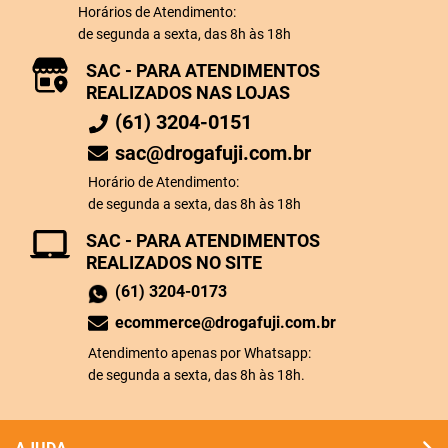
Horários de Atendimento:
de segunda a sexta, das 8h às 18h
SAC - PARA ATENDIMENTOS
REALIZADOS NAS LOJAS
(61) 3204-0151
sac@drogafuji.com.br
Horário de Atendimento:
de segunda a sexta, das 8h às 18h
SAC - PARA ATENDIMENTOS
REALIZADOS NO SITE
(61) 3204-0173
ecommerce@drogafuji.com.br
Atendimento apenas por Whatsapp:
de segunda a sexta, das 8h às 18h.