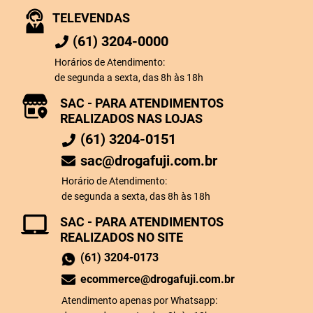
TELEVENDAS
(61) 3204-0000
Horários de Atendimento:
de segunda a sexta, das 8h às 18h
SAC - PARA ATENDIMENTOS
REALIZADOS NAS LOJAS
(61) 3204-0151
sac@drogafuji.com.br
Horário de Atendimento:
de segunda a sexta, das 8h às 18h
SAC - PARA ATENDIMENTOS
REALIZADOS NO SITE
(61) 3204-0173
ecommerce@drogafuji.com.br
Atendimento apenas por Whatsapp: