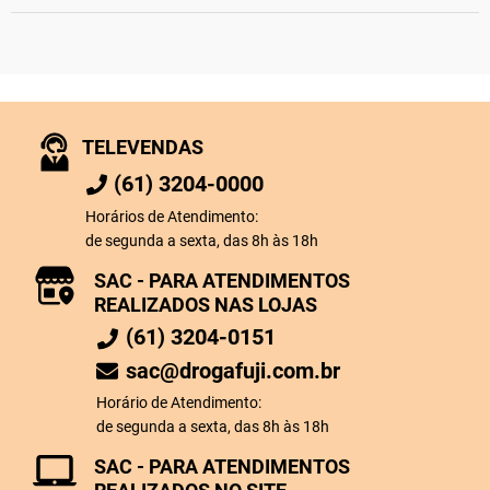
TELEVENDAS
(61) 3204-0000
Horários de Atendimento:
de segunda a sexta, das 8h às 18h
SAC - PARA ATENDIMENTOS
REALIZADOS NAS LOJAS
(61) 3204-0151
sac@drogafuji.com.br
Horário de Atendimento:
de segunda a sexta, das 8h às 18h
SAC - PARA ATENDIMENTOS