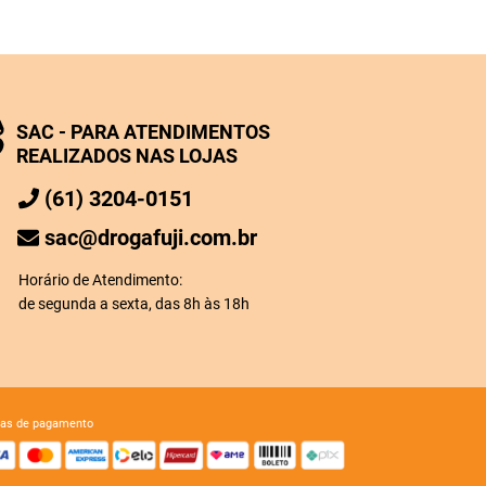
SAC - PARA ATENDIMENTOS
REALIZADOS NAS LOJAS
(61) 3204-0151
sac@drogafuji.com.br
Horário de Atendimento:
de segunda a sexta, das 8h às 18h
mas de pagamento