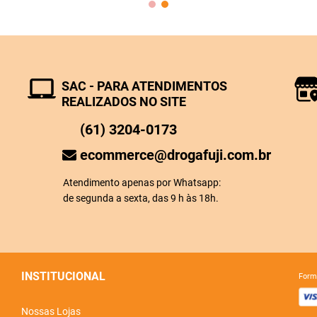
SAC - PARA ATENDIMENTOS
REALIZADOS NO SITE
(61) 3204-0173
ecommerce@drogafuji.com.br
Atendimento apenas por Whatsapp:
de segunda a sexta, das 9 h às 18h.
INSTITUCIONAL
for
Nossas Lojas