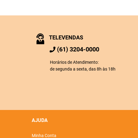
TELEVENDAS
(61) 3204-0000
Horários de Atendimento:
de segunda a sexta, das 8h às 18h
AJUDA
Minha Conta