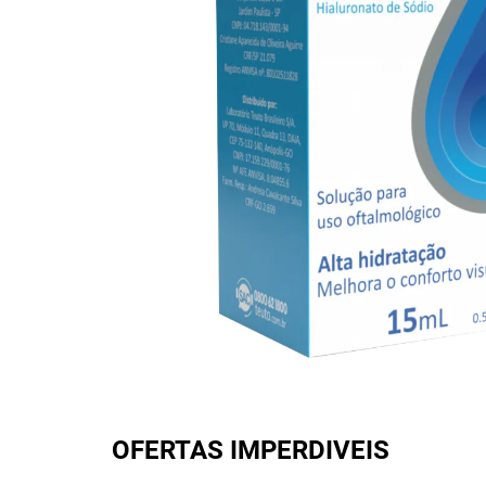
OFERTAS IMPERDIVEIS