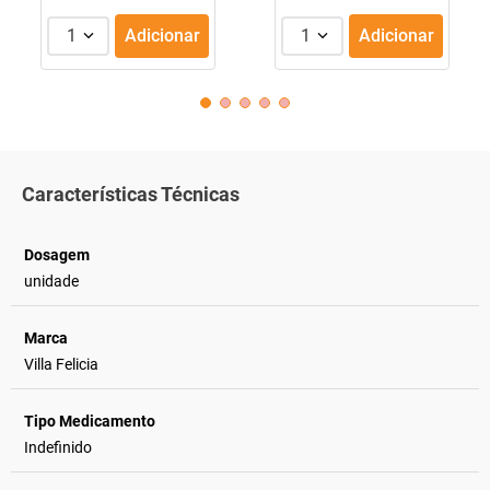
1
Adicionar
1
Adicionar
Características Técnicas
Dosagem
unidade
Marca
Villa Felicia
Tipo Medicamento
Indefinido