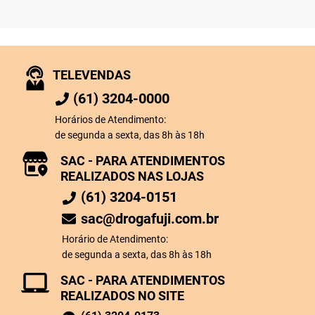
TELEVENDAS
(61) 3204-0000
Horários de Atendimento:
de segunda a sexta, das 8h às 18h
SAC - PARA ATENDIMENTOS
REALIZADOS NAS LOJAS
(61) 3204-0151
sac@drogafuji.com.br
Horário de Atendimento:
de segunda a sexta, das 8h às 18h
SAC - PARA ATENDIMENTOS
REALIZADOS NO SITE