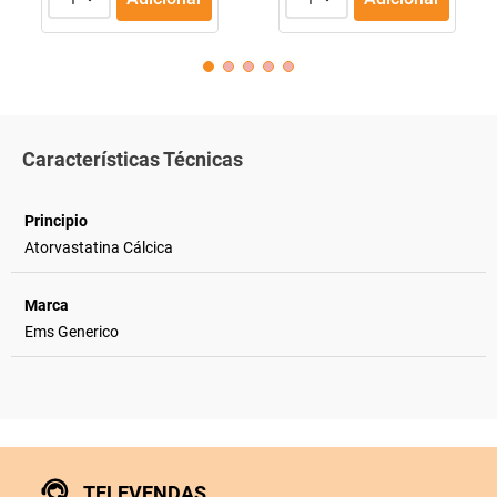
Características Técnicas
Principio
Atorvastatina Cálcica
Marca
Ems Generico
TELEVENDAS