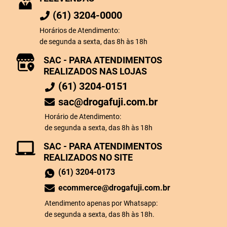
(61) 3204-0000
Horários de Atendimento:
de segunda a sexta, das 8h às 18h
SAC - PARA ATENDIMENTOS
REALIZADOS NAS LOJAS
(61) 3204-0151
sac@drogafuji.com.br
Horário de Atendimento:
de segunda a sexta, das 8h às 18h
SAC - PARA ATENDIMENTOS
REALIZADOS NO SITE
(61) 3204-0173
ecommerce@drogafuji.com.br
Atendimento apenas por Whatsapp:
de segunda a sexta, das 8h às 18h.