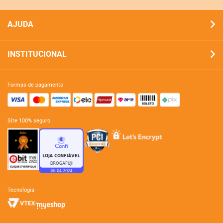
AJUDA
INSTITUCIONAL
formas de pagamento
site 100% seguro
tecnologia