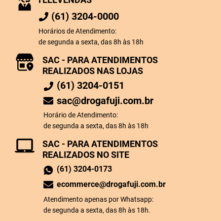
(61) 3204-0000
Horários de Atendimento:
de segunda a sexta, das 8h às 18h
SAC - PARA ATENDIMENTOS
REALIZADOS NAS LOJAS
(61) 3204-0151
sac@drogafuji.com.br
Horário de Atendimento:
de segunda a sexta, das 8h às 18h
SAC - PARA ATENDIMENTOS
REALIZADOS NO SITE
(61) 3204-0173
ecommerce@drogafuji.com.br
Atendimento apenas por Whatsapp:
de segunda a sexta, das 8h às 18h.