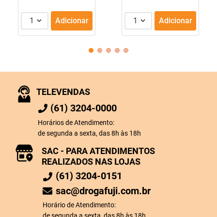
1
Adicionar
1
Adicionar
TELEVENDAS
(61) 3204-0000
Horários de Atendimento:
de segunda a sexta, das 8h às 18h
SAC - PARA ATENDIMENTOS
REALIZADOS NAS LOJAS
(61) 3204-0151
sac@drogafuji.com.br
Horário de Atendimento:
de segunda a sexta, das 8h às 18h