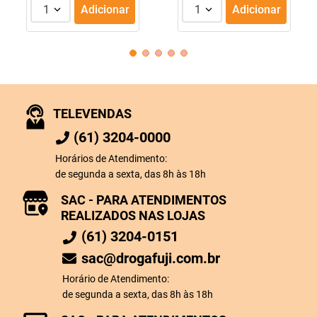
1
Adicionar
1
Adicionar
TELEVENDAS
(61) 3204-0000
Horários de Atendimento:
de segunda a sexta, das 8h às 18h
SAC - PARA ATENDIMENTOS
REALIZADOS NAS LOJAS
(61) 3204-0151
sac@drogafuji.com.br
Horário de Atendimento:
de segunda a sexta, das 8h às 18h