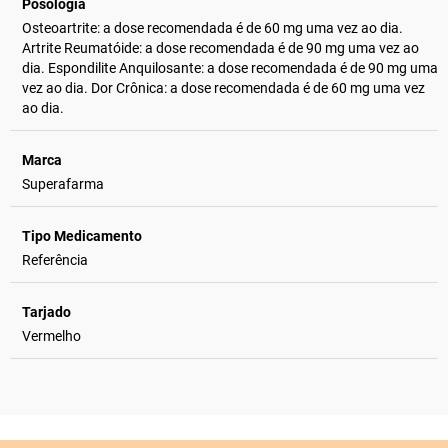
Posologia
Osteoartrite: a dose recomendada é de 60 mg uma vez ao dia.
Artrite Reumatóide: a dose recomendada é de 90 mg uma vez ao
dia. Espondilite Anquilosante: a dose recomendada é de 90 mg uma
vez ao dia. Dor Crônica: a dose recomendada é de 60 mg uma vez
ao dia.
Marca
Superafarma
Tipo Medicamento
Referência
Tarjado
Vermelho