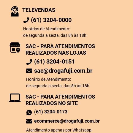
TELEVENDAS
(61) 3204-0000
Horários de Atendimento:
de segunda a sexta, das 8h às 18h
SAC - PARA ATENDIMENTOS
REALIZADOS NAS LOJAS
(61) 3204-0151
sac@drogafuji.com.br
Horário de Atendimento:
de segunda a sexta, das 8h às 18h
SAC - PARA ATENDIMENTOS
REALIZADOS NO SITE
(61) 3204-0173
ecommerce@drogafuji.com.br
Atendimento apenas por Whatsapp: