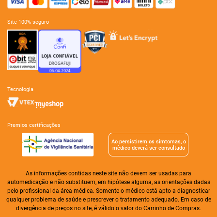
site 100% seguro
tecnologia
premios certificações
Ao persistirem os simtomas, o
mêdico deverá ser consultado
As informações contidas neste site não devem ser usadas para
automedicação e não substituem, em hipótese alguma, as orientações dadas
pelo profissional da área médica. Somente o médico está apto a diagnosticar
qualquer problema de saúde e prescrever o tratamento adequado. Em caso de
divergência de preços no site, é válido o valor do Carrinho de Compras.