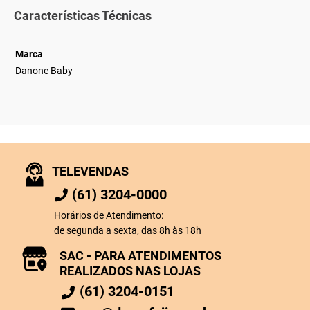
Características Técnicas
Marca
Danone Baby
TELEVENDAS
(61) 3204-0000
Horários de Atendimento:
de segunda a sexta, das 8h às 18h
SAC - PARA ATENDIMENTOS
REALIZADOS NAS LOJAS
(61) 3204-0151