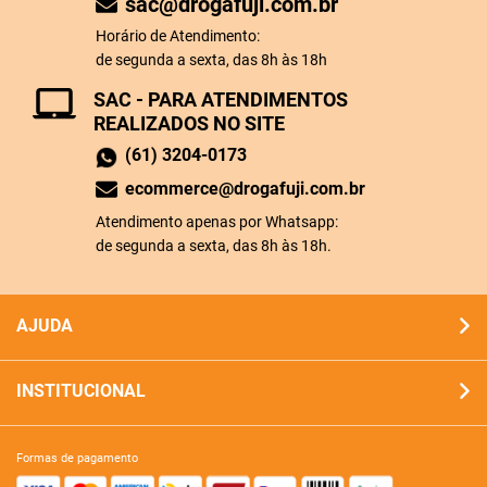
sac@drogafuji.com.br
Horário de Atendimento:
de segunda a sexta, das 8h às 18h
SAC - PARA ATENDIMENTOS
REALIZADOS NO SITE
(61) 3204-0173
ecommerce@drogafuji.com.br
Atendimento apenas por Whatsapp:
de segunda a sexta, das 8h às 18h.
AJUDA
INSTITUCIONAL
formas de pagamento