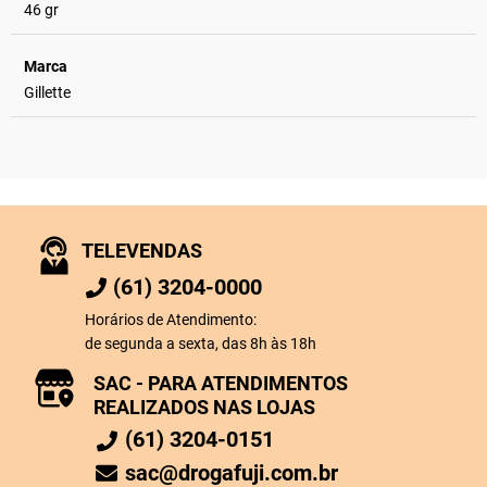
46 gr
Marca
Gillette
TELEVENDAS
(61) 3204-0000
Horários de Atendimento:
de segunda a sexta, das 8h às 18h
SAC - PARA ATENDIMENTOS
REALIZADOS NAS LOJAS
(61) 3204-0151
sac@drogafuji.com.br