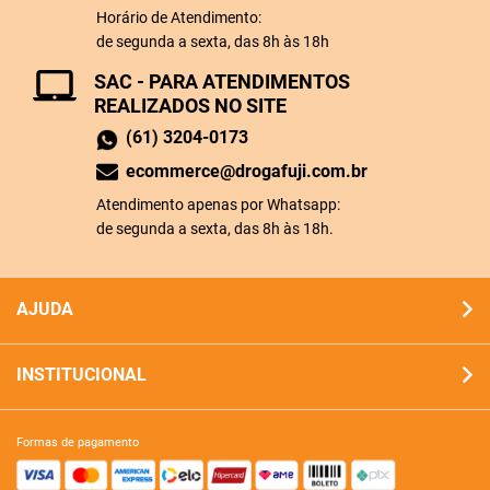
Horário de Atendimento:
de segunda a sexta, das 8h às 18h
SAC - PARA ATENDIMENTOS
REALIZADOS NO SITE
(61) 3204-0173
ecommerce@drogafuji.com.br
Atendimento apenas por Whatsapp:
de segunda a sexta, das 8h às 18h.
AJUDA
INSTITUCIONAL
formas de pagamento