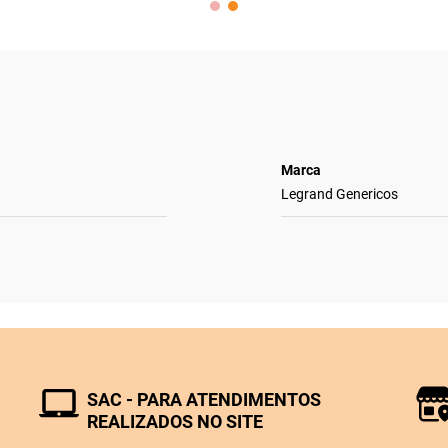
Marca
Legrand Genericos
SAC - PARA ATENDIMENTOS
REALIZADOS NO SITE