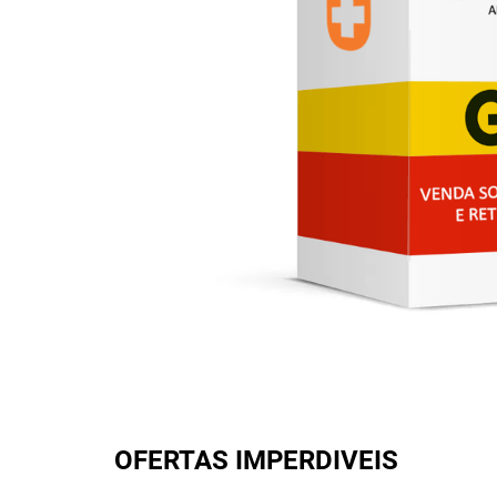
OFERTAS IMPERDIVEIS