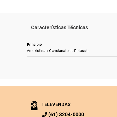
Características Técnicas
Principio
Amoxicilina + Clavulanato de Potássio
TELEVENDAS
(61) 3204-0000