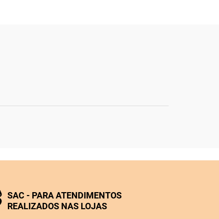
SAC - PARA ATENDIMENTOS
REALIZADOS NAS LOJAS