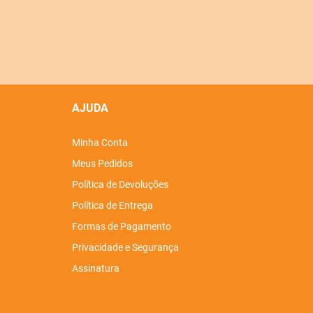
AJUDA
Minha Conta
Meus Pedidos
Política de Devoluções
Política de Entrega
Formas de Pagamento
Privacidade e Segurança
Assinatura