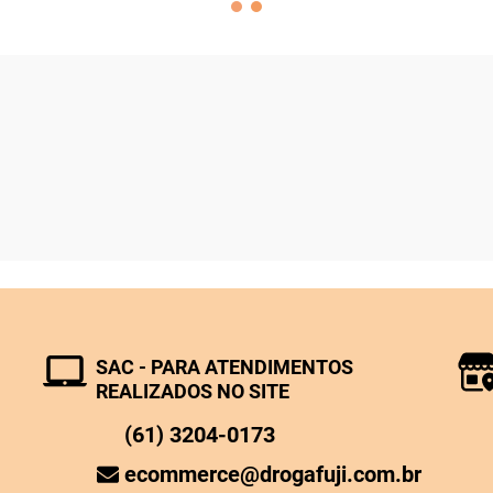
SAC - PARA ATENDIMENTOS
REALIZADOS NO SITE
(61) 3204-0173
ecommerce@drogafuji.com.br