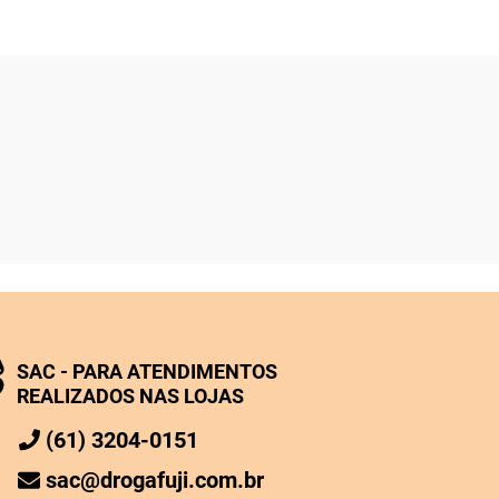
SAC - PARA ATENDIMENTOS
REALIZADOS NAS LOJAS
(61) 3204-0151
sac@drogafuji.com.br