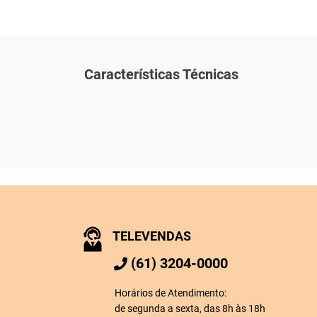
Características Técnicas
TELEVENDAS
(61) 3204-0000
Horários de Atendimento:
de segunda a sexta, das 8h às 18h