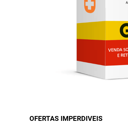
OFERTAS IMPERDIVEIS