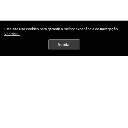
Este site usa cookies para garantir a melhor experiência de navegação.
Ver mais..
Aceitar