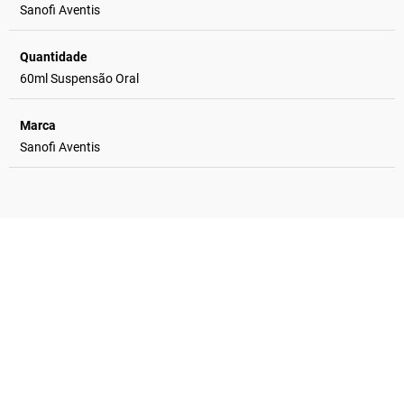
Sanofi Aventis
Quantidade
60ml Suspensão Oral
Marca
Sanofi Aventis