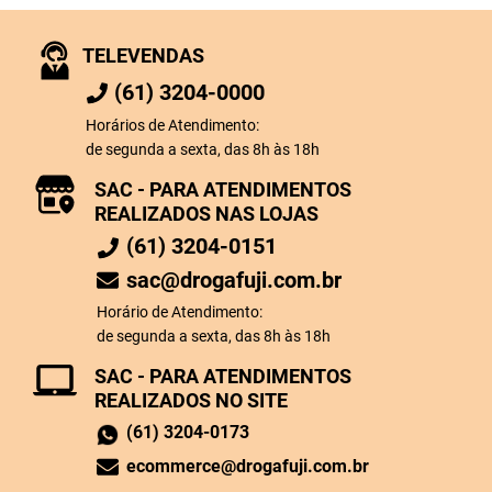
TELEVENDAS
(61) 3204-0000
Horários de Atendimento:
de segunda a sexta, das 8h às 18h
SAC - PARA ATENDIMENTOS
REALIZADOS NAS LOJAS
(61) 3204-0151
sac@drogafuji.com.br
Horário de Atendimento:
de segunda a sexta, das 8h às 18h
SAC - PARA ATENDIMENTOS
REALIZADOS NO SITE
(61) 3204-0173
ecommerce@drogafuji.com.br