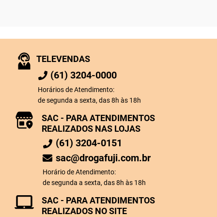
TELEVENDAS
(61) 3204-0000
Horários de Atendimento:
de segunda a sexta, das 8h às 18h
SAC - PARA ATENDIMENTOS
REALIZADOS NAS LOJAS
(61) 3204-0151
sac@drogafuji.com.br
Horário de Atendimento:
de segunda a sexta, das 8h às 18h
SAC - PARA ATENDIMENTOS
REALIZADOS NO SITE