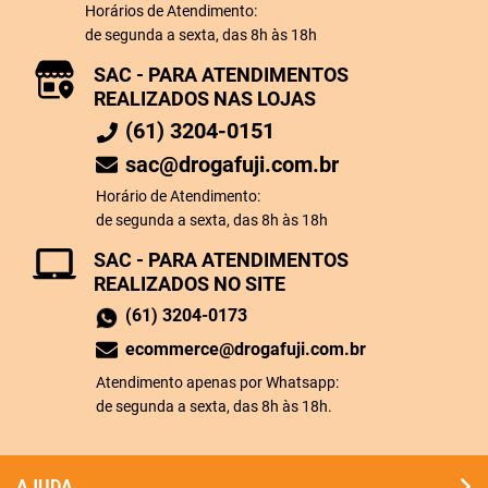
Horários de Atendimento:
de segunda a sexta, das 8h às 18h
SAC - PARA ATENDIMENTOS
REALIZADOS NAS LOJAS
(61) 3204-0151
sac@drogafuji.com.br
Horário de Atendimento:
de segunda a sexta, das 8h às 18h
SAC - PARA ATENDIMENTOS
REALIZADOS NO SITE
(61) 3204-0173
ecommerce@drogafuji.com.br
Atendimento apenas por Whatsapp:
de segunda a sexta, das 8h às 18h.
AJUDA