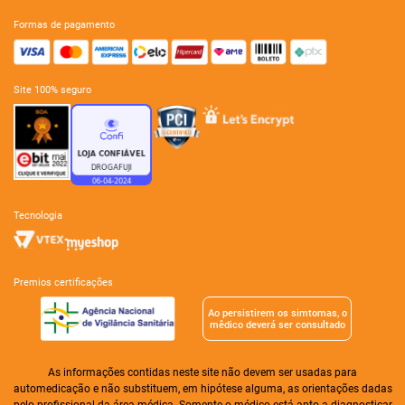
formas de pagamento
site 100% seguro
tecnologia
premios certificações
Ao persistirem os simtomas, o
mêdico deverá ser consultado
As informações contidas neste site não devem ser usadas para
automedicação e não substituem, em hipótese alguma, as orientações dadas