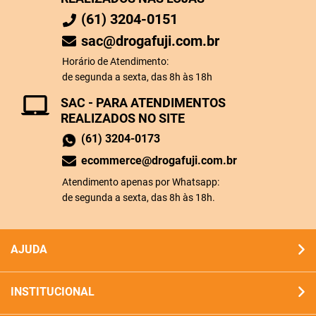
(61) 3204-0151
sac@drogafuji.com.br
Horário de Atendimento:
de segunda a sexta, das 8h às 18h
SAC - PARA ATENDIMENTOS
REALIZADOS NO SITE
(61) 3204-0173
ecommerce@drogafuji.com.br
Atendimento apenas por Whatsapp:
de segunda a sexta, das 8h às 18h.
AJUDA
INSTITUCIONAL