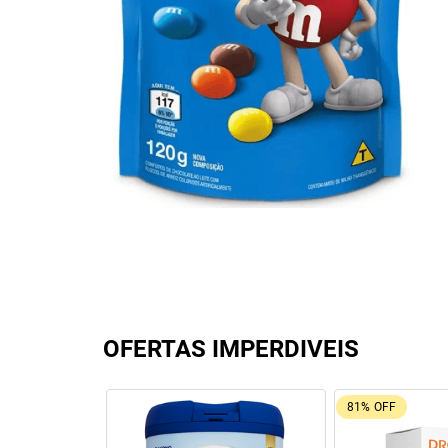
OFERTAS IMPERDIVEIS
81%
OFF