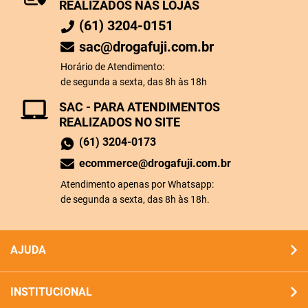
REALIZADOS NAS LOJAS
(61) 3204-0151
sac@drogafuji.com.br
Horário de Atendimento:
de segunda a sexta, das 8h às 18h
SAC - PARA ATENDIMENTOS
REALIZADOS NO SITE
(61) 3204-0173
ecommerce@drogafuji.com.br
Atendimento apenas por Whatsapp:
de segunda a sexta, das 8h às 18h.
AJUDA
INSTITUCIONAL