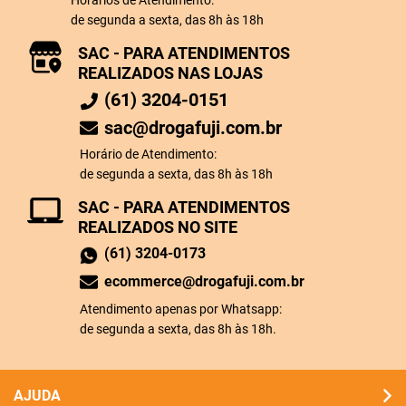
de segunda a sexta, das 8h às 18h
SAC - PARA ATENDIMENTOS
REALIZADOS NAS LOJAS
(61) 3204-0151
sac@drogafuji.com.br
Horário de Atendimento:
de segunda a sexta, das 8h às 18h
SAC - PARA ATENDIMENTOS
REALIZADOS NO SITE
(61) 3204-0173
ecommerce@drogafuji.com.br
Atendimento apenas por Whatsapp:
de segunda a sexta, das 8h às 18h.
AJUDA