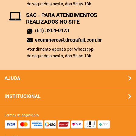
de segunda a sexta, das 8h às 18h
SAC - PARA ATENDIMENTOS
REALIZADOS NO SITE
(61) 3204-0173
ecommerce@drogafuji.com.br
Atendimento apenas por Whatsapp:
de segunda a sexta, das 8h às 18h.
AJUDA
INSTITUCIONAL
formas de pagamento