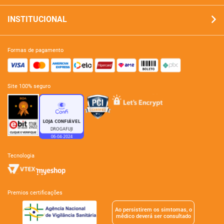
INSTITUCIONAL
formas de pagamento
site 100% seguro
tecnologia
premios certificações
Ao persistirem os simtomas, o
mêdico deverá ser consultado