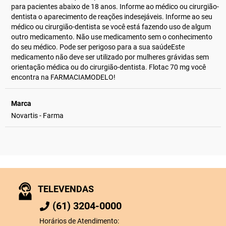
para pacientes abaixo de 18 anos. Informe ao médico ou cirurgião-
dentista o aparecimento de reações indesejáveis. Informe ao seu
médico ou cirurgião-dentista se você está fazendo uso de algum
outro medicamento. Não use medicamento sem o conhecimento
do seu médico. Pode ser perigoso para a sua saúdeEste
medicamento não deve ser utilizado por mulheres grávidas sem
orientação médica ou do cirurgião-dentista. Flotac 70 mg você
encontra na FARMACIAMODELO!
Marca
Novartis - Farma
TELEVENDAS
(61) 3204-0000
Horários de Atendimento: