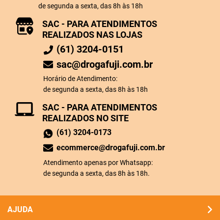
de segunda a sexta, das 8h às 18h
SAC - PARA ATENDIMENTOS
REALIZADOS NAS LOJAS
(61) 3204-0151
sac@drogafuji.com.br
Horário de Atendimento:
de segunda a sexta, das 8h às 18h
SAC - PARA ATENDIMENTOS
REALIZADOS NO SITE
(61) 3204-0173
ecommerce@drogafuji.com.br
Atendimento apenas por Whatsapp:
de segunda a sexta, das 8h às 18h.
AJUDA