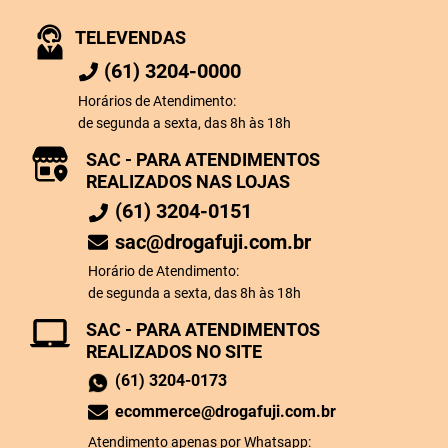
TELEVENDAS
(61) 3204-0000
Horários de Atendimento:
de segunda a sexta, das 8h às 18h
SAC - PARA ATENDIMENTOS
REALIZADOS NAS LOJAS
(61) 3204-0151
sac@drogafuji.com.br
Horário de Atendimento:
de segunda a sexta, das 8h às 18h
SAC - PARA ATENDIMENTOS
REALIZADOS NO SITE
(61) 3204-0173
ecommerce@drogafuji.com.br
Atendimento apenas por Whatsapp: