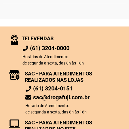
TELEVENDAS
(61) 3204-0000
Horários de Atendimento:
de segunda a sexta, das 8h às 18h
SAC - PARA ATENDIMENTOS
REALIZADOS NAS LOJAS
(61) 3204-0151
sac@drogafuji.com.br
Horário de Atendimento:
de segunda a sexta, das 8h às 18h
SAC - PARA ATENDIMENTOS
REALIZADOS NO SITE