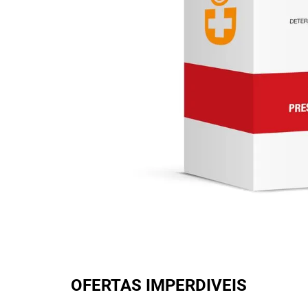
OFERTAS IMPERDIVEIS