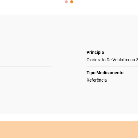
Principio
Cloridrato De Venlafaxina
Tipo Medicamento
Referência