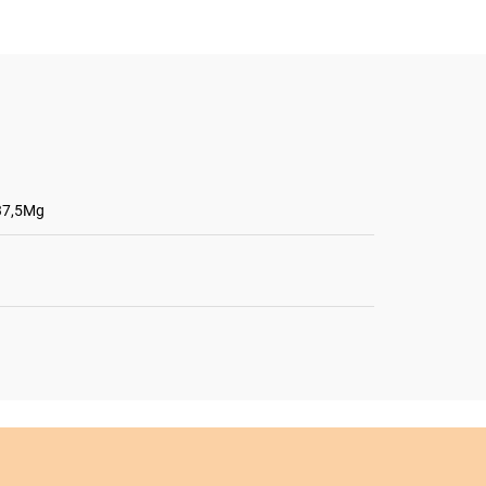
 37,5Mg