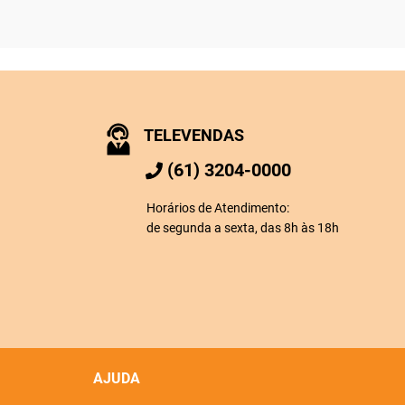
TELEVENDAS
(61) 3204-0000
Horários de Atendimento:
de segunda a sexta, das 8h às 18h
AJUDA