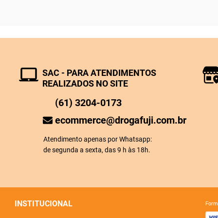
SAC - PARA ATENDIMENTOS
REALIZADOS NO SITE
(61) 3204-0173
ecommerce@drogafuji.com.br
Atendimento apenas por Whatsapp:
de segunda a sexta, das 9 h às 18h.
INSTITUCIONAL
for