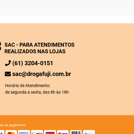
SAC - PARA ATENDIMENTOS
REALIZADOS NAS LOJAS
(61) 3204-0151
sac@drogafuji.com.br
Horário de Atendimento:
de segunda a sexta, das 8h às 18h
mas de pagamento