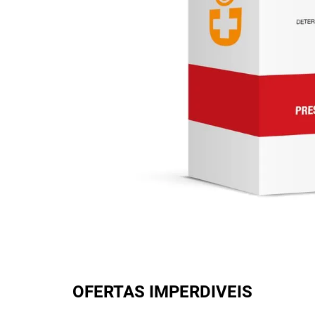
OFERTAS IMPERDIVEIS