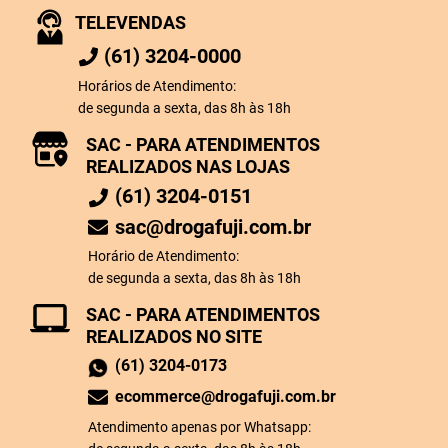
TELEVENDAS
(61) 3204-0000
Horários de Atendimento:
de segunda a sexta, das 8h às 18h
SAC - PARA ATENDIMENTOS
REALIZADOS NAS LOJAS
(61) 3204-0151
sac@drogafuji.com.br
Horário de Atendimento:
de segunda a sexta, das 8h às 18h
SAC - PARA ATENDIMENTOS
REALIZADOS NO SITE
(61) 3204-0173
ecommerce@drogafuji.com.br
Atendimento apenas por Whatsapp: