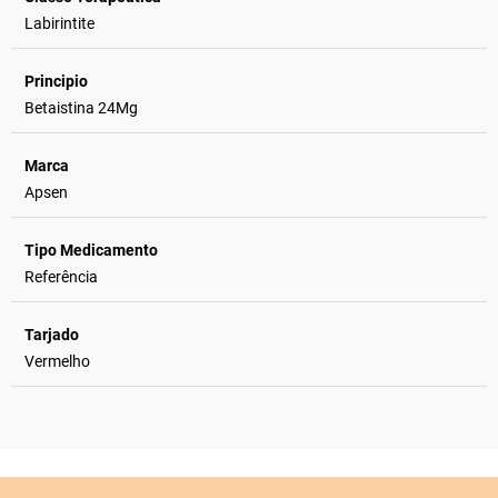
Labirintite
Principio
Betaistina 24Mg
Marca
Apsen
Tipo Medicamento
Referência
Tarjado
Vermelho