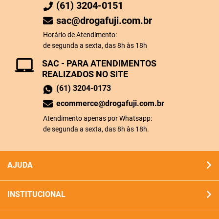
(61) 3204-0151
sac@drogafuji.com.br
Horário de Atendimento:
de segunda a sexta, das 8h às 18h
SAC - PARA ATENDIMENTOS
REALIZADOS NO SITE
(61) 3204-0173
ecommerce@drogafuji.com.br
Atendimento apenas por Whatsapp:
de segunda a sexta, das 8h às 18h.
AJUDA
INSTITUCIONAL