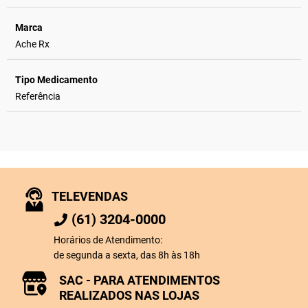
Marca
Ache Rx
Tipo Medicamento
Referência
TELEVENDAS
(61) 3204-0000
Horários de Atendimento:
de segunda a sexta, das 8h às 18h
SAC - PARA ATENDIMENTOS
REALIZADOS NAS LOJAS