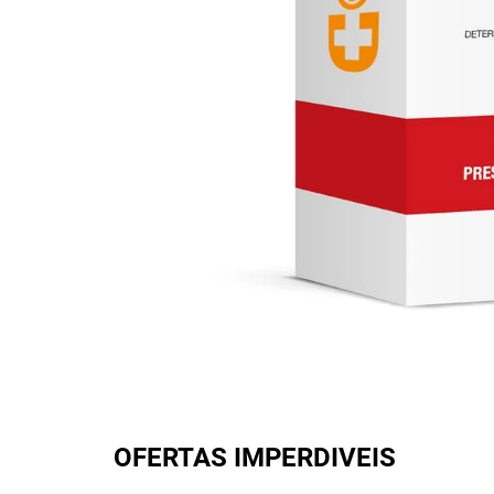
OFERTAS IMPERDIVEIS