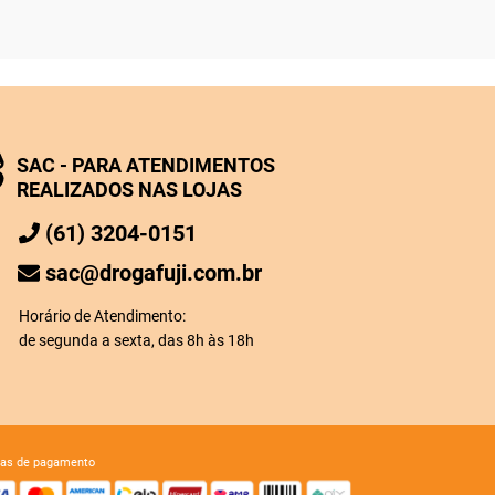
SAC - PARA ATENDIMENTOS
REALIZADOS NAS LOJAS
(61) 3204-0151
sac@drogafuji.com.br
Horário de Atendimento:
de segunda a sexta, das 8h às 18h
mas de pagamento