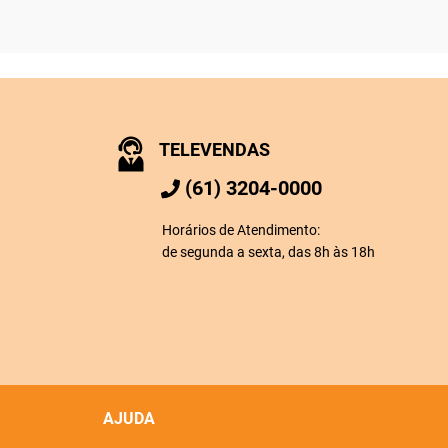
TELEVENDAS
(61) 3204-0000
Horários de Atendimento:
de segunda a sexta, das 8h às 18h
AJUDA