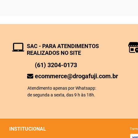
SAC - PARA ATENDIMENTOS
REALIZADOS NO SITE
(61) 3204-0173
ecommerce@drogafuji.com.br
Atendimento apenas por Whatsapp:
de segunda a sexta, das 9 h às 18h.
INSTITUCIONAL
for