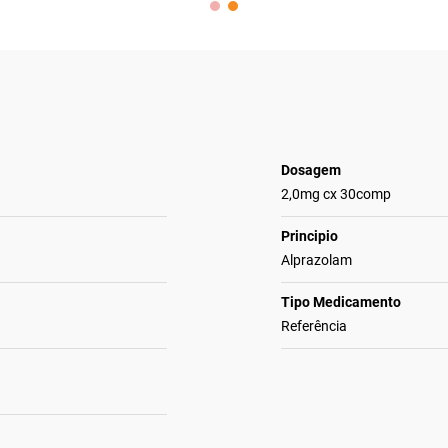
Dosagem
2,0mg cx 30comp
Principio
Alprazolam
Tipo Medicamento
Referência