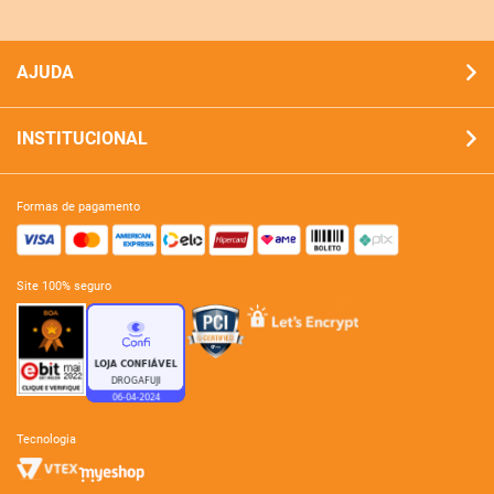
AJUDA
INSTITUCIONAL
formas de pagamento
site 100% seguro
tecnologia