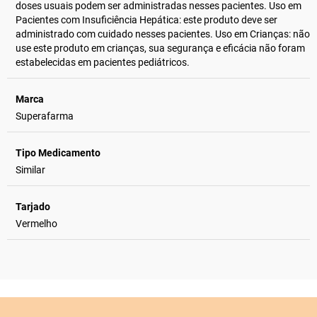
doses usuais podem ser administradas nesses pacientes. Uso em
Pacientes com Insuficiência Hepática: este produto deve ser
administrado com cuidado nesses pacientes. Uso em Crianças: não
use este produto em crianças, sua segurança e eficácia não foram
estabelecidas em pacientes pediátricos.
Marca
Superafarma
Tipo Medicamento
Similar
Tarjado
Vermelho