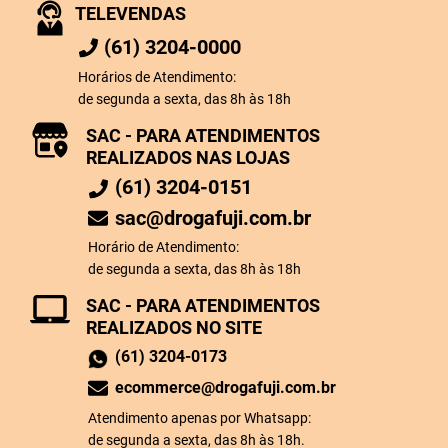
TELEVENDAS
(61) 3204-0000
Horários de Atendimento:
de segunda a sexta, das 8h às 18h
SAC - PARA ATENDIMENTOS
REALIZADOS NAS LOJAS
(61) 3204-0151
sac@drogafuji.com.br
Horário de Atendimento:
de segunda a sexta, das 8h às 18h
SAC - PARA ATENDIMENTOS
REALIZADOS NO SITE
(61) 3204-0173
ecommerce@drogafuji.com.br
Atendimento apenas por Whatsapp:
de segunda a sexta, das 8h às 18h.