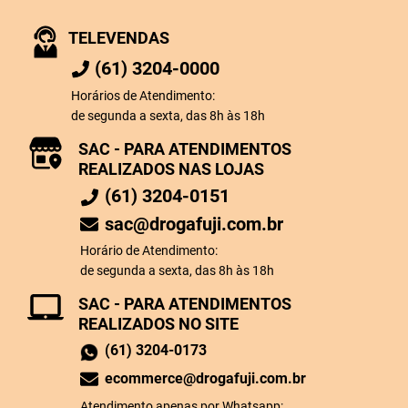
TELEVENDAS
(61) 3204-0000
Horários de Atendimento:
de segunda a sexta, das 8h às 18h
SAC - PARA ATENDIMENTOS
REALIZADOS NAS LOJAS
(61) 3204-0151
sac@drogafuji.com.br
Horário de Atendimento:
de segunda a sexta, das 8h às 18h
SAC - PARA ATENDIMENTOS
REALIZADOS NO SITE
(61) 3204-0173
ecommerce@drogafuji.com.br
Atendimento apenas por Whatsapp: