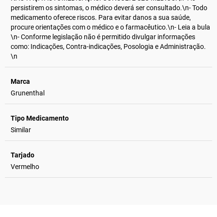
persistirem os sintomas, o médico deverá ser consultado.\n- Todo
medicamento oferece riscos. Para evitar danos a sua saúde,
procure orientações com o médico e o farmacêutico.\n- Leia a bula
\n- Conforme legislação não é permitido divulgar informações
como: Indicações, Contra-indicações, Posologia e Administração.
\n
Marca
Grunenthal
Tipo Medicamento
Similar
Tarjado
Vermelho